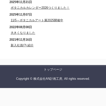
2025年11月21日
ボタニカルカレンダー2026つくりました！
2025年11月07日
11/5～ボタニカルアート展2025開催中
2022年08月08日
大きくなりました
2021年11月16日
新入社員(?) 紹介
トップページ
Copyright © 株式会社AN計画工房, All rights reserved.